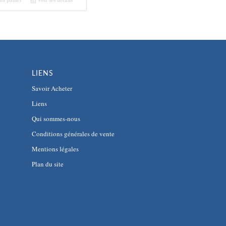
LIENS
Savoir Acheter
Liens
Qui sommes-nous
Conditions générales de vente
Mentions légales
Plan du site