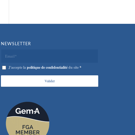
NEWSLETTER
J'accepte la
politique de confidentialité
du site
*