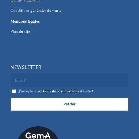
Qui sommes-nous
Conditions générales de vente
Mentions légales
Plan du site
NEWSLETTER
J'accepte la
politique de confidentialité
du site
*