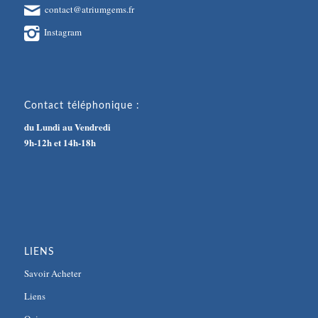
contact@atriumgems.fr
Instagram
Contact téléphonique :
du Lundi au Vendredi
9h-12h et 14h-18h
LIENS
Savoir Acheter
Liens