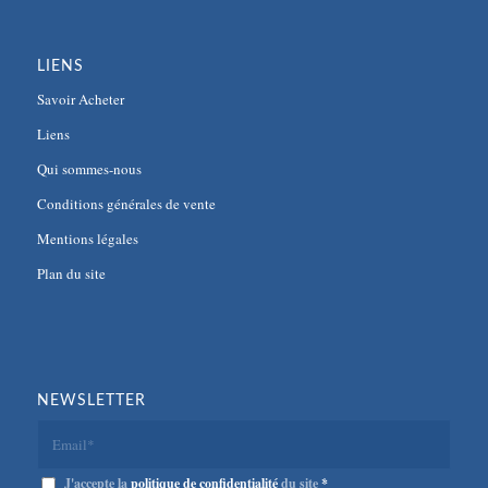
LIENS
Savoir Acheter
Liens
Qui sommes-nous
Conditions générales de vente
Mentions légales
Plan du site
NEWSLETTER
J'accepte la
politique de confidentialité
du site
*