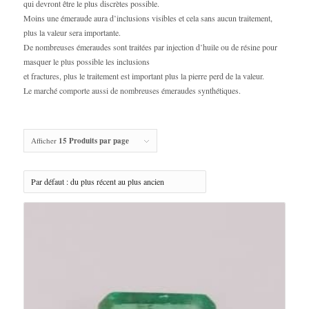
qui devront être le plus discrètes possible.
Moins une émeraude aura d’inclusions visibles et cela sans aucun traitement,
plus la valeur sera importante.
De nombreuses émeraudes sont traitées par injection d’huile ou de résine pour
masquer le plus possible les inclusions
et fractures, plus le traitement est important plus la pierre perd de la valeur.
Le marché comporte aussi de nombreuses émeraudes synthétiques.
Afficher
15 Produits par page