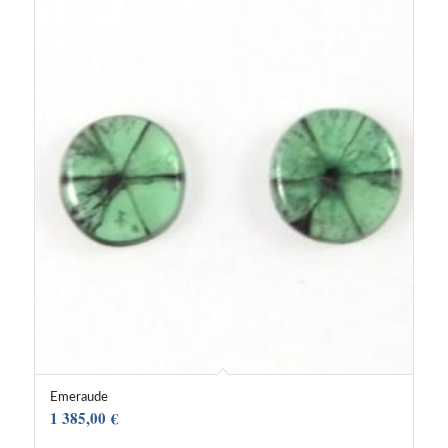
Emeraude
1 385,00
€