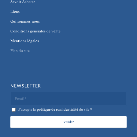
Savoir Acheter
Liens
Qui sommes-nous
Conditions générales de vente
Mentions légales
Plan du site
NEWSLETTER
J'accepte la
politique de confidentialité
du site
*