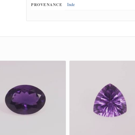
PROVENANCE
Inde