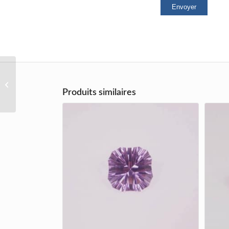
opale
Produits similaires