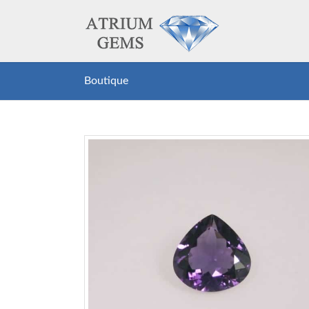
Boutique