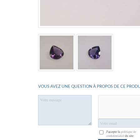
VOUS AVEZ UNE QUESTION À PROPOS DE CE PRODU
J'accepte la
politique de
confidentialité
du site