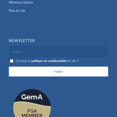
Mentions légales
Plan du site
NEWSLETTER
J'accepte la
politique de confidentialité
du site
*