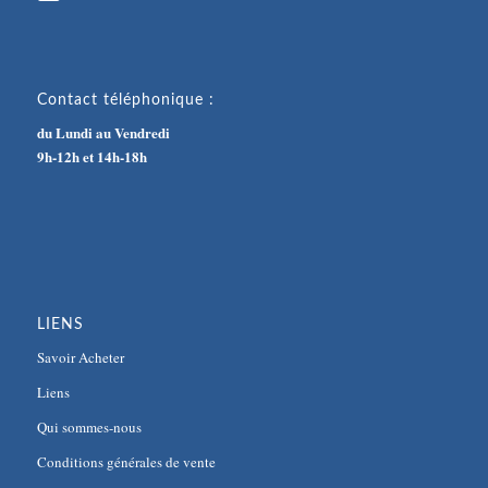
Contact téléphonique :
du Lundi au Vendredi
9h-12h et 14h-18h
LIENS
Savoir Acheter
Liens
Qui sommes-nous
Conditions générales de vente