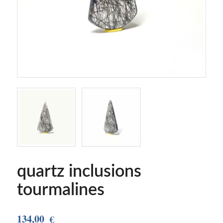
quartz inclusions
tourmalines
134,00
€