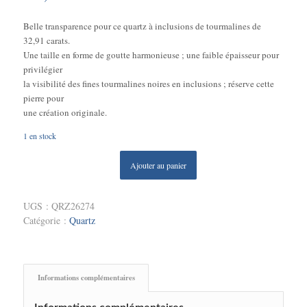
Belle transparence pour ce quartz à inclusions de tourmalines de
32,91 carats.
Une taille en forme de goutte harmonieuse ; une faible épaisseur pour
privilégier
la visibilité des fines tourmalines noires en inclusions ; réserve cette
pierre pour
une création originale.
1 en stock
Ajouter au panier
UGS :
QRZ26274
Catégorie :
Quartz
Informations complémentaires