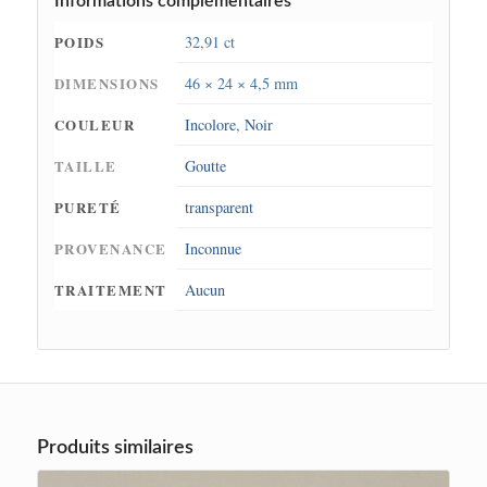
Informations complémentaires
POIDS
32,91 ct
DIMENSIONS
46 × 24 × 4,5 mm
COULEUR
Incolore
,
Noir
TAILLE
Goutte
PURETÉ
transparent
PROVENANCE
Inconnue
TRAITEMENT
Aucun
Produits similaires