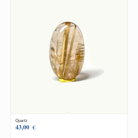
Quartz
43,00
€