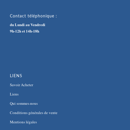
Contact téléphonique :
du Lundi au Vendredi
9h-12h et 14h-18h
LIENS
Savoir Acheter
Liens
Qui sommes-nous
Conditions générales de vente
Mentions légales