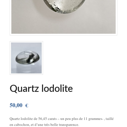
Quartz lodolite
50,00
€
Quartz lodolite de 56,45 carats – un peu plus de 11 grammes- , taillé
en cabochon, et d’une très belle transparence.