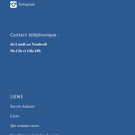
Instagram
Contact téléphonique :
du Lundi au Vendredi
9h-12h et 14h-18h
LIENS
Savoir Acheter
Liens
Qui sommes-nous