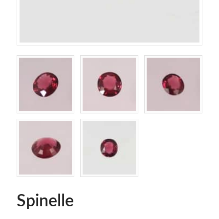
Spinelle