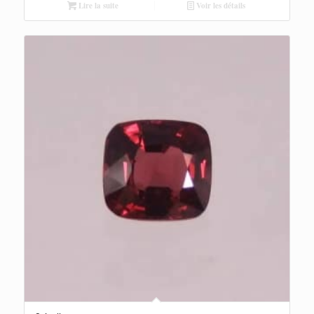
Lire la suite
Voir les détails