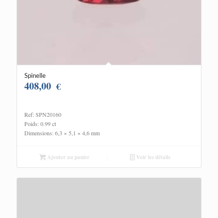
Spinelle
408,00
€
Ref: SPN20160
Poids: 0.99 ct
Dimensions: 6,3 × 5,1 × 4,6 mm
Ajouter au panier
Voir les détails