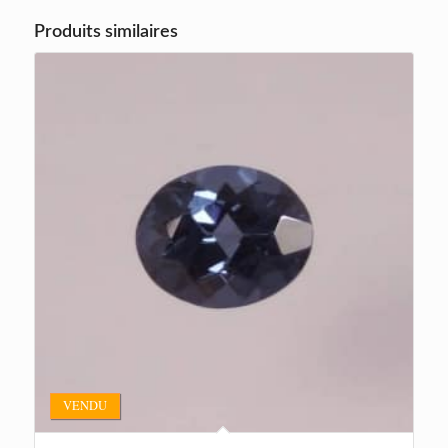
Produits similaires
VENDU