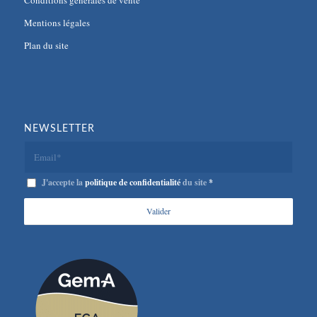
Conditions générales de vente
Mentions légales
Plan du site
NEWSLETTER
J'accepte la
politique de confidentialité
du site
*