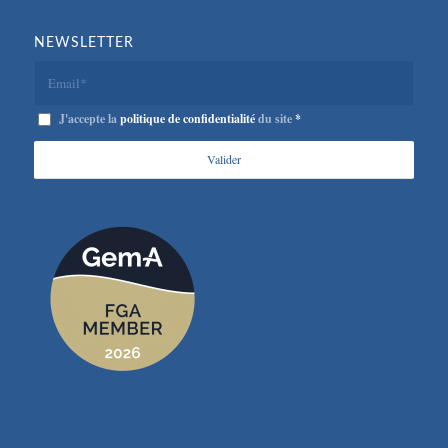
NEWSLETTER
J'accepte la
politique de confidentialité
du site
*