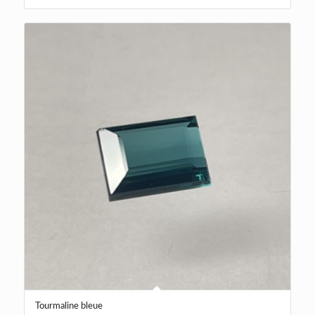
Tourmaline bleue