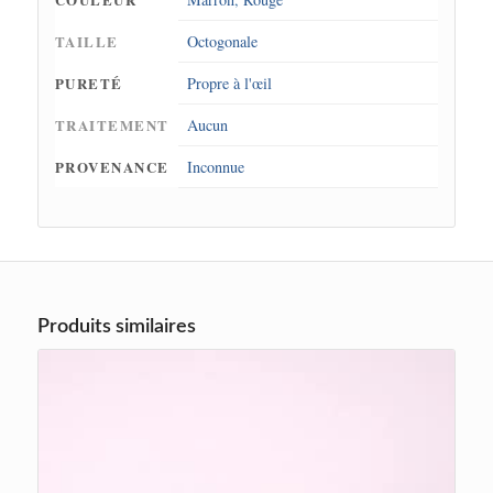
TAILLE
Octogonale
PURETÉ
Propre à l'œil
TRAITEMENT
Aucun
PROVENANCE
Inconnue
Produits similaires