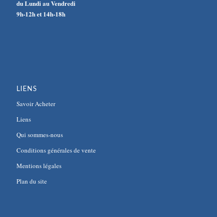
du Lundi au Vendredi
9h-12h et 14h-18h
LIENS
Savoir Acheter
Liens
Qui sommes-nous
Conditions générales de vente
Mentions légales
Plan du site