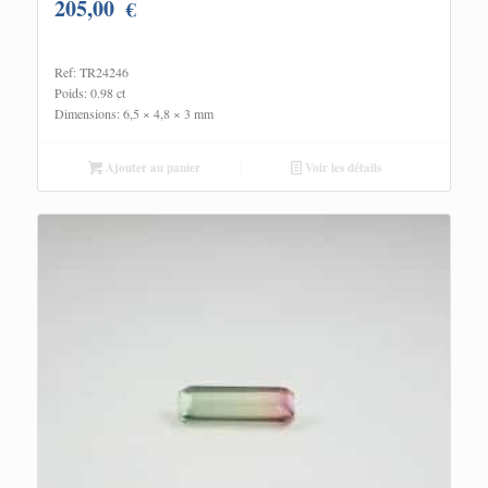
205,00
€
Ref: TR24246
Poids: 0.98 ct
Dimensions: 6,5 × 4,8 × 3 mm
Ajouter au panier
Voir les détails