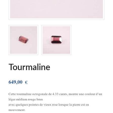
Tourmaline
649,00
€
Cette tourmaline octogonale de 4.33 carats, montre une couleur d’un
léger médium rouge brun
avec quelques pointes de vieux rose lorsque la pierre est en
mouvement.