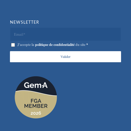
NEWSLETTER
J'accepte la
politique de confidentialité
du site
*