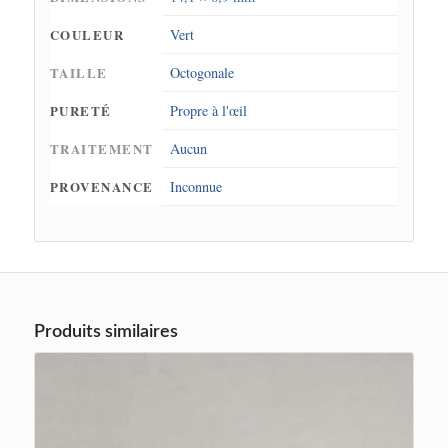
COULEUR
Vert
TAILLE
Octogonale
PURETÉ
Propre à l'œil
TRAITEMENT
Aucun
PROVENANCE
Inconnue
Produits similaires