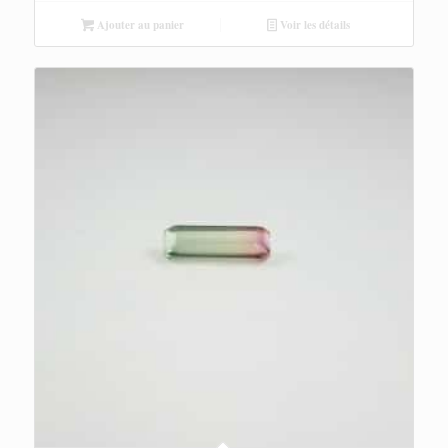
Ajouter au panier
Voir les détails