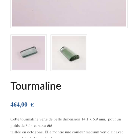
Tourmaline
464,00
€
Cette tourmaline verte de belle dimension 14.1 x 6.9 mm, pour un
poids de 3.44 carats a été
taillée en octogone. Elle montre une couleur médium vert clair avec