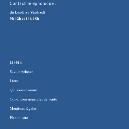
Contact téléphonique :
du Lundi au Vendredi
9h-12h et 14h-18h
LIENS
Savoir Acheter
Liens
Qui sommes-nous
Conditions générales de vente
Mentions légales
Plan du site