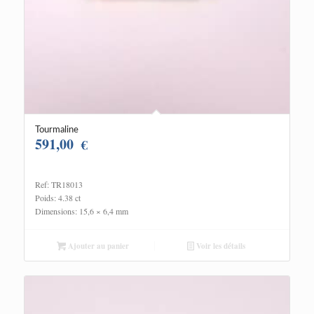
Tourmaline
591,00
€
Ref: TR18013
Poids: 4.38 ct
Dimensions: 15,6 × 6,4 mm
Ajouter au panier
Voir les détails