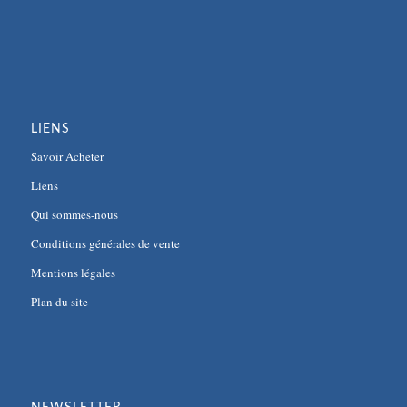
LIENS
Savoir Acheter
Liens
Qui sommes-nous
Conditions générales de vente
Mentions légales
Plan du site