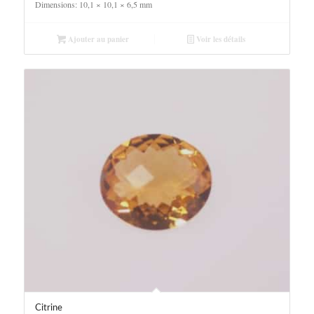
Dimensions: 10,1 × 10,1 × 6,5 mm
Ajouter au panier
Voir les détails
Citrine