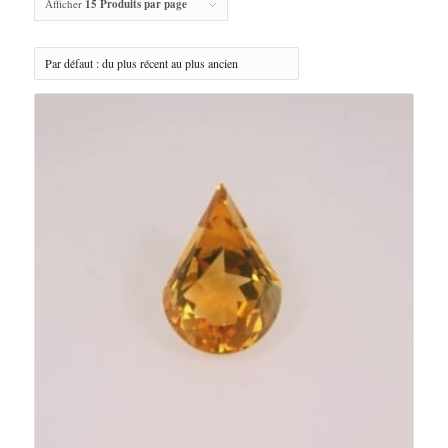
Afficher
15 Produits par page