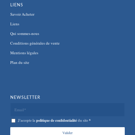
LIENS
Savoir Acheter
Liens
Qui sommes-nous
Conditions générales de vente
Mentions légales
Plan du site
NEWSLETTER
J'accepte la
politique de confidentialité
du site
*