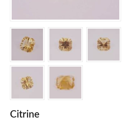
Citrine