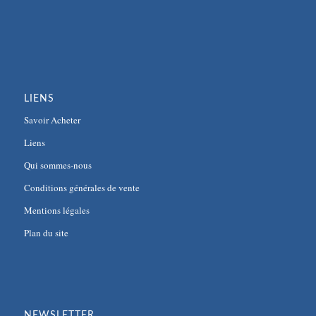
LIENS
Savoir Acheter
Liens
Qui sommes-nous
Conditions générales de vente
Mentions légales
Plan du site
NEWSLETTER