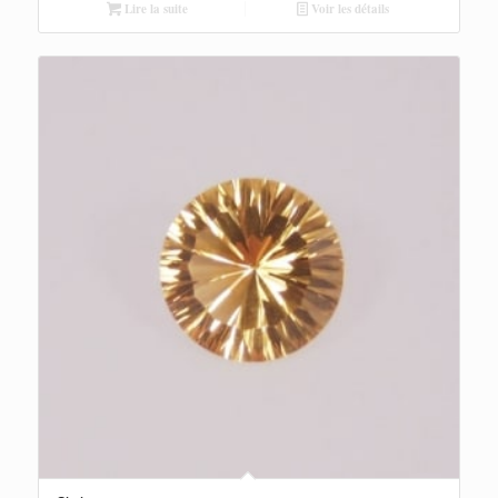
Lire la suite
Voir les détails