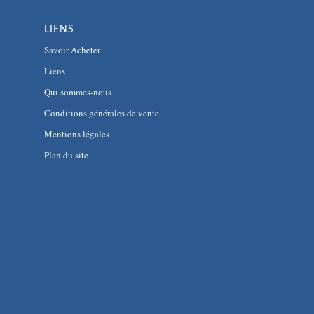
LIENS
Savoir Acheter
Liens
Qui sommes-nous
Conditions générales de vente
Mentions légales
Plan du site