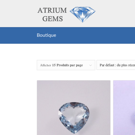
Boutique
Afficher
15 Produits par page