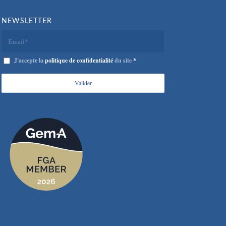
NEWSLETTER
J'accepte la
politique de confidentialité
du site
*