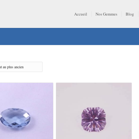
Accueil
Nos Gemmes
Blog