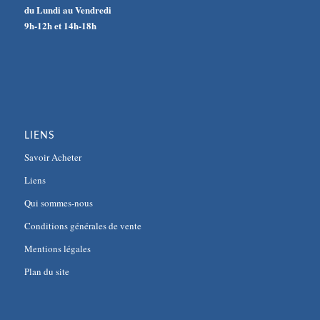
du Lundi au Vendredi
9h-12h et 14h-18h
LIENS
Savoir Acheter
Liens
Qui sommes-nous
Conditions générales de vente
Mentions légales
Plan du site