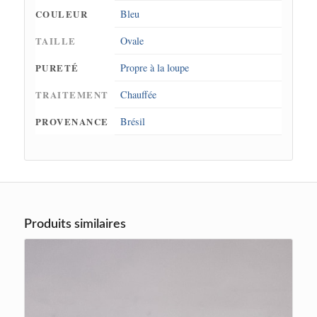
COULEUR
Bleu
TAILLE
Ovale
PURETÉ
Propre à la loupe
TRAITEMENT
Chauffée
PROVENANCE
Brésil
Produits similaires