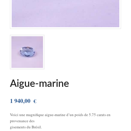
Aigue-marine
1 940,00
€
Voici une magnifique aigue-marine d’un poids de 5.75 carats en
provenance des
gisements du Brésil.