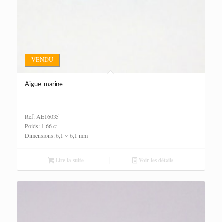
VENDU
Aigue-marine
Ref: AE16035
Poids: 1.66 ct
Dimensions: 6,1 × 6,1 mm
Lire la suite
Voir les détails