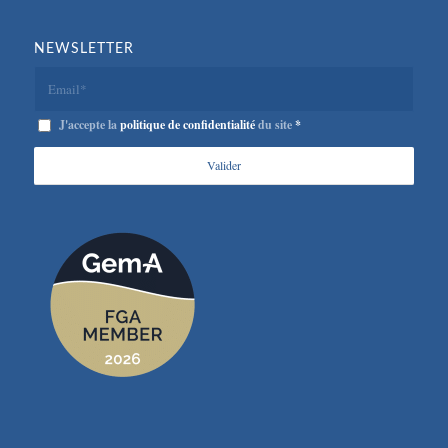
NEWSLETTER
J'accepte la
politique de confidentialité
du site
*