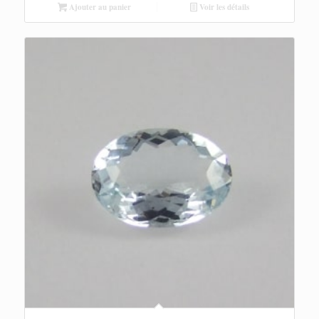
Ajouter au panier
Voir les détails