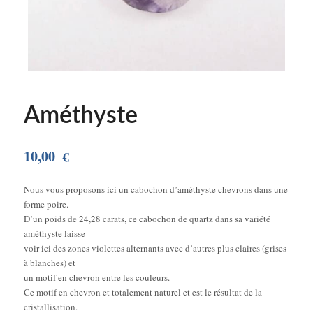
Améthyste
10,00
€
Nous vous proposons ici un cabochon d’améthyste chevrons dans une
forme poire.
D’un poids de 24,28 carats, ce cabochon de quartz dans sa variété
améthyste laisse
voir ici des zones violettes alternants avec d’autres plus claires (grises
à blanches) et
un motif en chevron entre les couleurs.
Ce motif en chevron et totalement naturel et est le résultat de la
cristallisation.