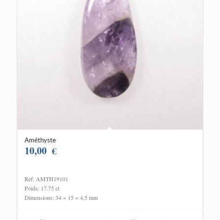
Améthyste
10,00
€
Ref: AMTH19101
Poids: 17.75 ct
Dimensions: 34 × 15 × 4,5 mm