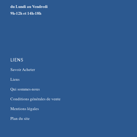
du Lundi au Vendredi
9h-12h et 14h-18h
LIENS
Savoir Acheter
Liens
Qui sommes-nous
Conditions générales de vente
Mentions légales
Plan du site