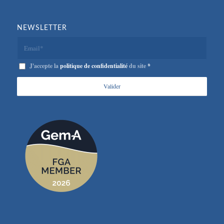
NEWSLETTER
J'accepte la
politique de confidentialité
du site
*