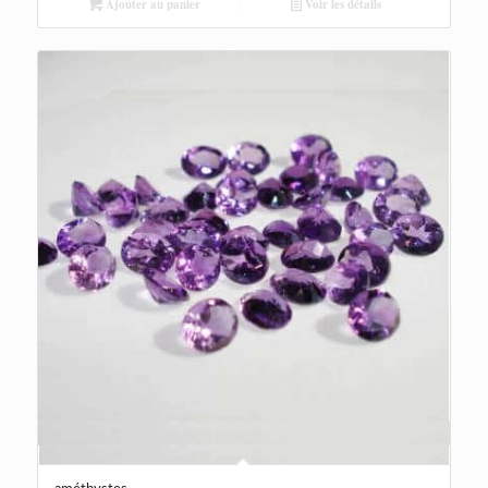
Ajouter au panier
Voir les détails