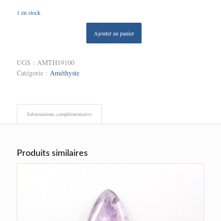
1 en stock
Ajouter au panier
UGS :
AMTH19100
Catégorie :
Améthyste
Informations complémentaires
Produits similaires