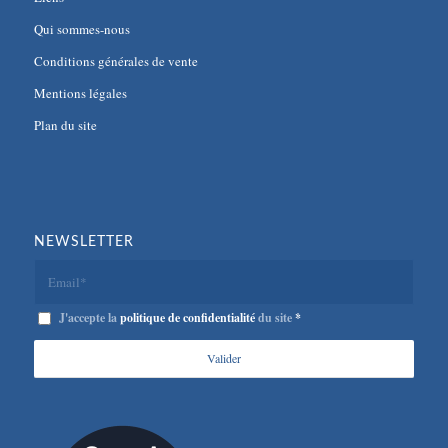
Qui sommes-nous
Conditions générales de vente
Mentions légales
Plan du site
NEWSLETTER
J'accepte la
politique de confidentialité
du site
*