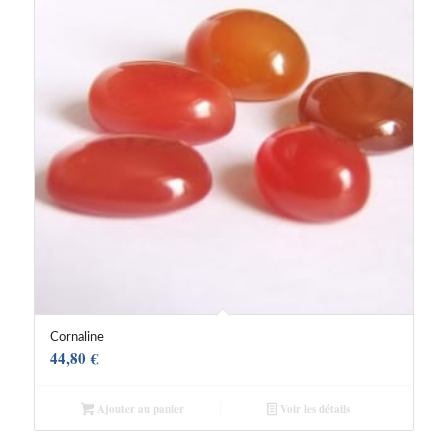
Cornaline
44,80
€
Ajouter au panier
Voir les détails