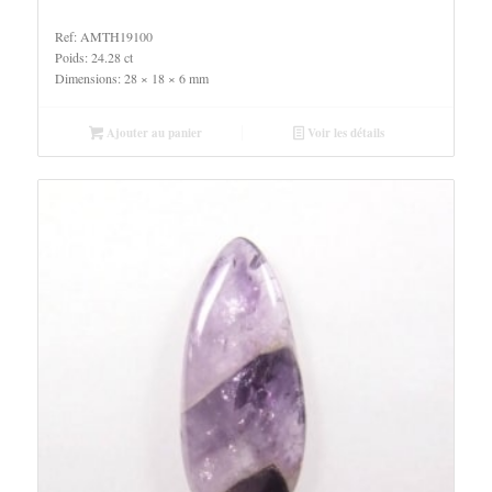
Ref: AMTH19100
Poids: 24.28 ct
Dimensions: 28 × 18 × 6 mm
Ajouter au panier
Voir les détails