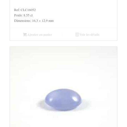
Ref: CLC16052
Poids: 8.55 ct
Dimensions: 16,3 × 12,9 mm
Ajouter au panier
Voir les détails