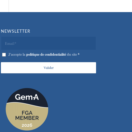
NEWSLETTER
J'accepte la
politique de confidentialité
du site
*