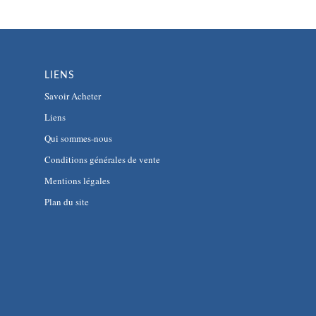
LIENS
Savoir Acheter
Liens
Qui sommes-nous
Conditions générales de vente
Mentions légales
Plan du site