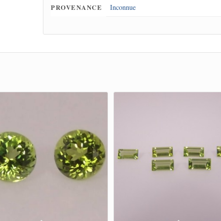
PROVENANCE
Inconnue