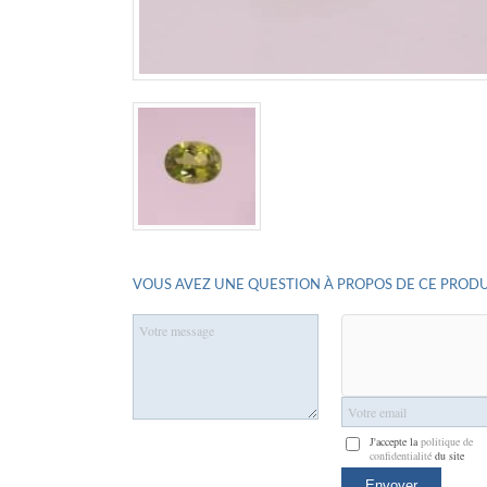
VOUS AVEZ UNE QUESTION À PROPOS DE CE PRODU
J'accepte la
politique de
confidentialité
du site