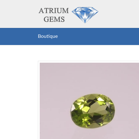
Boutique