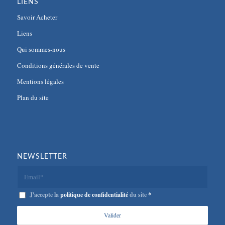
LIENS
Savoir Acheter
Liens
Qui sommes-nous
Conditions générales de vente
Mentions légales
Plan du site
NEWSLETTER
J'accepte la
politique de confidentialité
du site
*