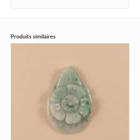
Produits similaires