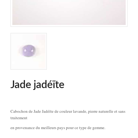
Jade jadéïte
Cabochon de Jade Jadéïte de couleur lavande, pierre naturelle et sans
traitement
en provenance du meilleurs pays pour ce type de gemme.