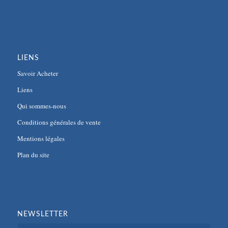
LIENS
Savoir Acheter
Liens
Qui sommes-nous
Conditions générales de vente
Mentions légales
Plan du site
NEWSLETTER