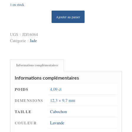
1 en stock
Ajouter au panier
UGS :
JDJ16064
Catégorie :
Jade
Informations complémentaires
Informations complémentaires
POIDS
4,09 ct
DIMENSIONS
12,3 × 9,7 mm
TAILLE
Cabochon
COULEUR
Lavande