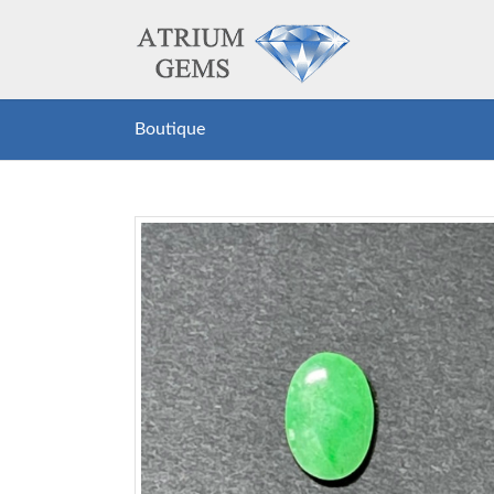
Boutique