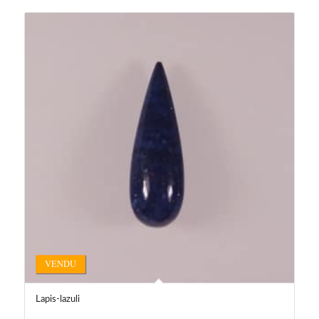
VENDU
Lapis-lazuli