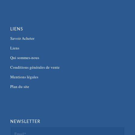
LIENS
Savoir Acheter
Liens
Qui sommes-nous
Conditions générales de vente
Mentions légales
Plan du site
NEWSLETTER