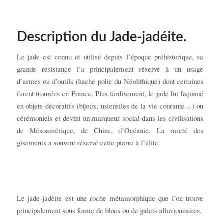
Description du Jade-jadéite.
Le jade est connu et utilisé depuis l’époque préhistorique, sa
grande résistance l’a principalement réservé à un usage
d’armes ou d’outils (hache polie du Néolithique) dont certaines
furent trouvées en France. Plus tardivement, le jade fut façonné
en objets décoratifs (bijoux, ustensiles de la vie courante…) ou
cérémoniels et devint un marqueur social dans les civilisations
de Mésoamérique, de Chine, d’Océanie. La rareté des
gisements a souvent réservé cette pierre à l’élite.
Le jade-jadéite est une roche métamorphique que l’on trouve
principalement sous forme de blocs ou de galets alluvionnaires.