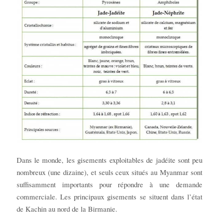
Dans le monde, les gisements exploitables de jadéite sont peu
nombreux (une dizaine), et seuls ceux situés au Myanmar sont
suffisamment importants pour répondre à une demande
commerciale. Les principaux gisements se situent dans l’état
de Kachin au nord de la Birmanie.