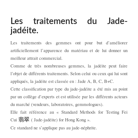
Les traitements du Jade-
jadéite.
Les traitements des gemmes ont pour but d’améliorer
artificiellement l’apparence du matériau et de lui donner un
meilleur attrait commercial.
Comme de très nombreuses gemmes, la jadéite peut faire
l’objet de différents traitements. Selon celui ou ceux qui lui sont
appliqués, la jadéite est classée en : Jade A, B, C, B+C.
Cette classification par type du jade-jadéite a été mis au point
par un collège d’experts et est utilisée par les différents acteurs
du marché (vendeurs, laboratoires, gemmologues).
Elle fait référence au « Standard Methods for Testing Fei
Cui
翡翠
( Jade-jadéite) for Hong Kong ».
Ce standard ne s’applique pas au jade-néphrite.