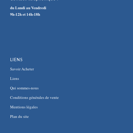
du Lundi au Vendredi
9h-12h et 14h-18h
LIENS
Savoir Acheter
Liens
Qui sommes-nous
Conditions générales de vente
Mentions légales
Plan du site