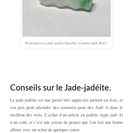
Pendentif est en jade-jadéite blanchie et teintée (Jade B+C).
Conseils sur le Jade-jadéite.
Le jade-jadéite est une pierre très appréciée partout en Asie, et
son prix peut atteindre des sommets pour des
Jade A
dans le
meilleur des verts. L’achat d’un article en jadéite (type
jade A
)
à un coût, et c’est une erreur de penser que l’on fait une bonne
affaire avec un achat de quelques euros.