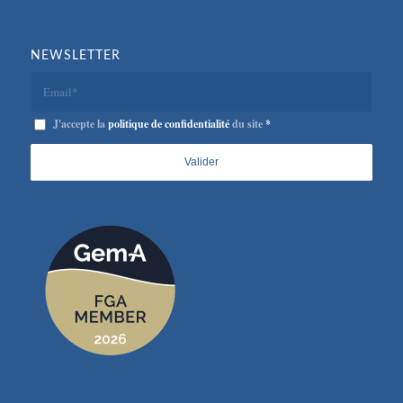
NEWSLETTER
J'accepte la
politique de confidentialité
du site
*