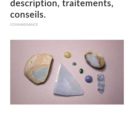
description, traitements,
conseils.
CONNAISSANCE