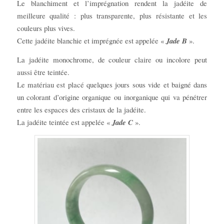
Le blanchiment et l’imprégnation rendent la jadéite de
meilleure qualité : plus transparente, plus résistante et les
couleurs plus vives.
Cette jadéite blanchie et imprégnée est appelée «
Jade B
».
La jadéite monochrome, de couleur claire ou incolore peut
aussi être teintée.
Le matériau est placé quelques jours sous vide et baigné dans
un colorant d’origine organique ou inorganique qui va pénétrer
entre les espaces des cristaux de la jadéite.
La jadéite teintée est appelée «
Jade C
».