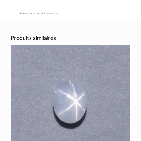
Informations complémentaires
Produits similaires