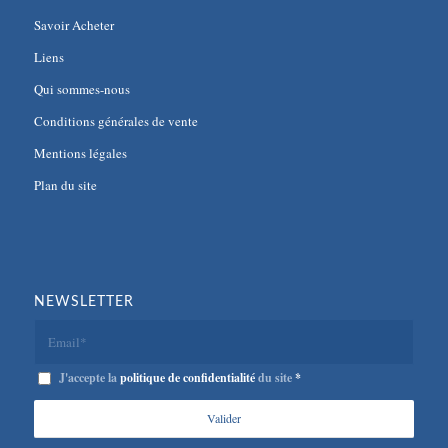
Savoir Acheter
Liens
Qui sommes-nous
Conditions générales de vente
Mentions légales
Plan du site
NEWSLETTER
J'accepte la
politique de confidentialité
du site
*