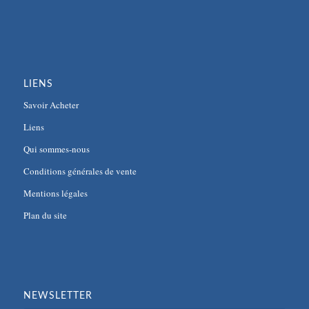
LIENS
Savoir Acheter
Liens
Qui sommes-nous
Conditions générales de vente
Mentions légales
Plan du site
NEWSLETTER