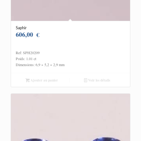
Saphir
606,00
€
Ref: SPH20209
Poids: 1.01 ct
Dimensions: 6,9 × 5,2 × 2,9 mm
Ajouter au panier
Voir les détails