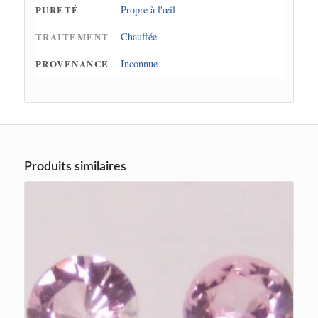
PURETÉ
Propre à l'œil
TRAITEMENT
Chauffée
PROVENANCE
Inconnue
Produits similaires