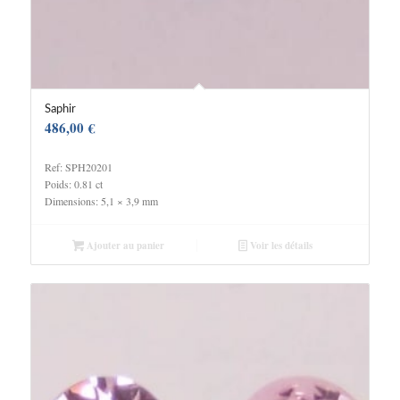
Saphir
486,00
€
Ref: SPH20201
Poids: 0.81 ct
Dimensions: 5,1 × 3,9 mm
Ajouter au panier
Voir les détails