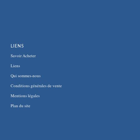
LIENS
Savoir Acheter
Liens
Qui sommes-nous
Conditions générales de vente
Mentions légales
Plan du site