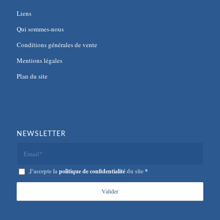
Liens
Qui sommes-nous
Conditions générales de vente
Mentions légales
Plan du site
NEWSLETTER
J'accepte la
politique de confidentialité
du site
*