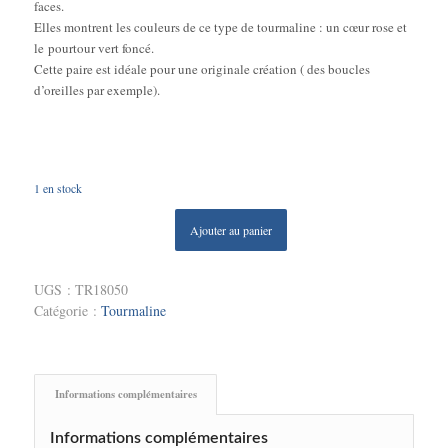
faces.
Elles montrent les couleurs de ce type de tourmaline : un cœur rose et
le pourtour vert foncé.
Cette paire est idéale pour une originale création ( des boucles
d’oreilles par exemple).
1 en stock
Ajouter au panier
UGS :
TR18050
Catégorie :
Tourmaline
Informations complémentaires
Informations complémentaires