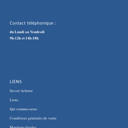
Contact téléphonique :
du Lundi au Vendredi
9h-12h et 14h-18h
LIENS
Savoir Acheter
Liens
Qui sommes-nous
Conditions générales de vente
Mentions légales