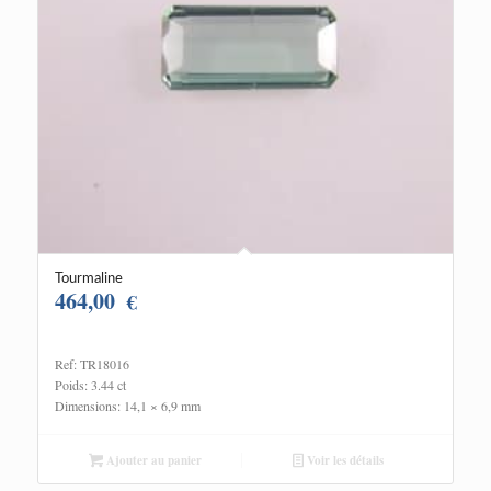
Tourmaline
464,00
€
Ref: TR18016
Poids: 3.44 ct
Dimensions: 14,1 × 6,9 mm
Ajouter au panier
Voir les détails