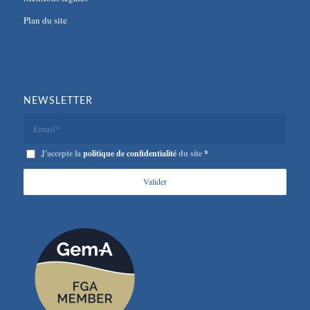
Plan du site
NEWSLETTER
J'accepte la
politique de confidentialité
du site
*