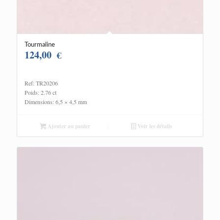
Tourmaline
124,00
€
Ref: TR20206
Poids: 2.76 ct
Dimensions: 6,5 × 4,5 mm
Ajouter au panier
Voir les détails