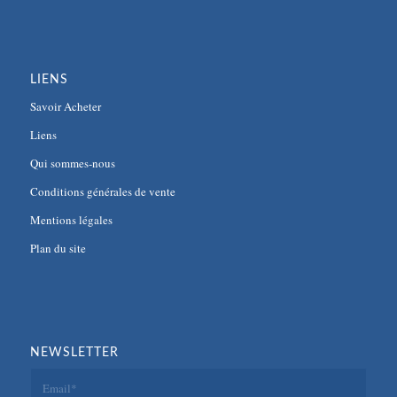
LIENS
Savoir Acheter
Liens
Qui sommes-nous
Conditions générales de vente
Mentions légales
Plan du site
NEWSLETTER