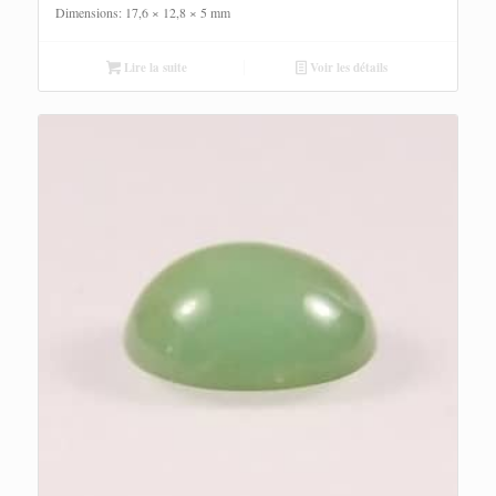
Dimensions: 17,6 × 12,8 × 5 mm
Lire la suite
Voir les détails