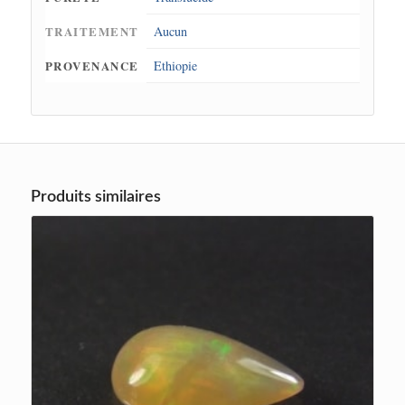
TRAITEMENT
Aucun
PROVENANCE
Ethiopie
Produits similaires