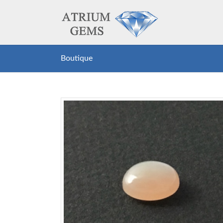
Boutique