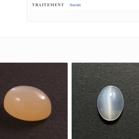
TRAITEMENT
Aucun