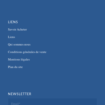
LIENS
Savoir Acheter
Liens
Qui sommes-nous
Conditions générales de vente
Mentions légales
Plan du site
NEWSLETTER