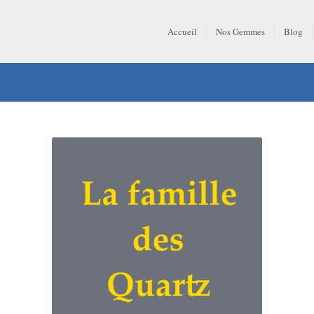
Accueil
Nos Gemmes
Blog