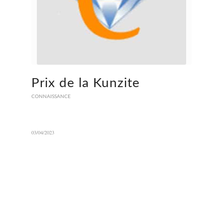
Prix de la Kunzite
CONNAISSANCE
03/04/2023