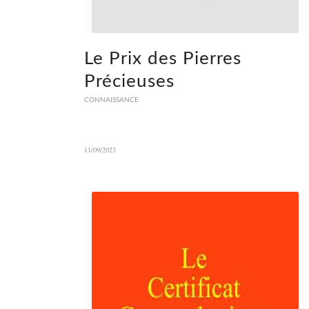
Le Prix des Pierres
Précieuses
CONNAISSANCE
11/09/2023