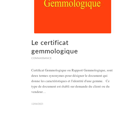
Le certificat
gemmologique
CONNAISSANCE
Certificat Gemmologique ou Rapport Gemmologique, sont
deux termes synonymes pour désigner le document qui
donne les caractéristiques et l'identité d'une gemme. Ce
type de document est établi sur demande du client ou du
vendeur…
12/04/2023