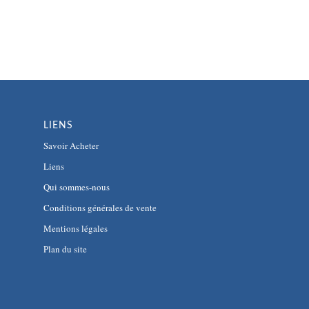
LIENS
Savoir Acheter
Liens
Qui sommes-nous
Conditions générales de vente
Mentions légales
Plan du site