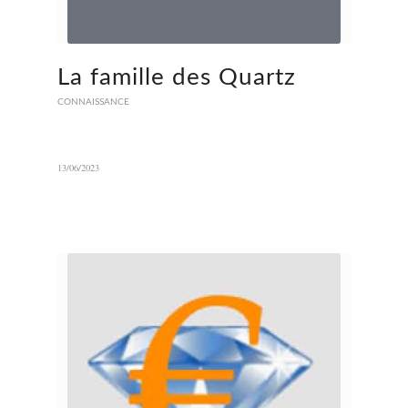
La famille des Quartz
CONNAISSANCE
13/06/2023