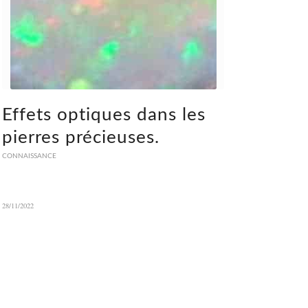
Effets optiques dans les
pierres précieuses.
CONNAISSANCE
28/11/2022